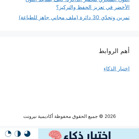
الأخضر في تعزيز الحفظ والتركيز؟
تمرين وتحدّي 30 دائرة (ملف مجاني جاهز للطباعة)
أهم الروابط
اختبار الذكاء
2026 © جميع الحقوق محفوظة أكاديمية نيرونت