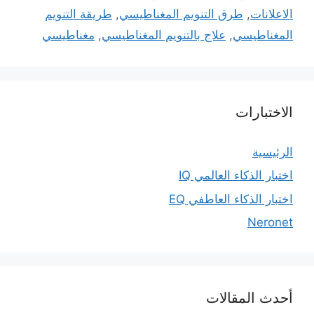
الاعلانات
,
طرق التنويم المغناطيسي
,
طريقة التنويم
المغناطيسي
,
علاج بالتنويم المغناطيسي
,
مغناطيسي
الاختبارات
الرئيسية
اختبار الذكاء العالمي IQ
اختبار الذكاء العاطفي EQ
Neronet
أحدث المقالات