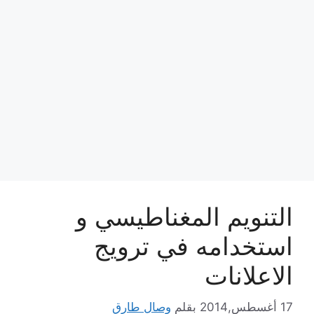
التنويم المغناطيسي و
استخدامه في ترويج
الاعلانات
17 أغسطس,2014
بقلم
وصال طارق