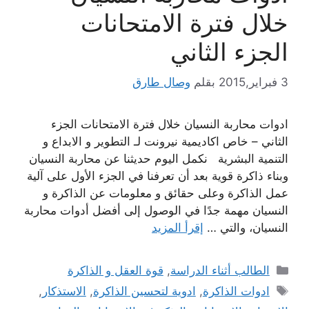
خلال فترة الامتحانات
الجزء الثاني
3 فبراير,2015
بقلم
وصال طارق
ادوات محاربة النسيان خلال فترة الامتحانات الجزء
الثاني – خاص اكاديمية نيرونت لـ التطوير و الابداع و
التنمية البشرية نكمل اليوم حديثنا عن محاربة النسيان
وبناء ذاكرة قوية بعد أن تعرفنا في الجزء الأول على آلية
عمل الذاكرة وعلى حقائق و معلومات عن الذاكرة و
النسيان مهمة جدًا في الوصول إلى أفضل أدوات محاربة
النسيان، والتي …
إقرأ المزيد
التصنيفات
الطالب أثناء الدراسة
,
قوة العقل و الذاكرة
الوسوم
ادوات الذاكرة
,
ادوية لتحسين الذاكرة
,
الاستذكار
,