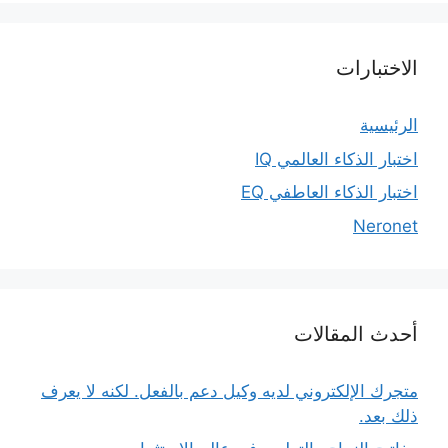
الاختبارات
الرئيسية
اختبار الذكاء العالمي IQ
اختبار الذكاء العاطفي EQ
Neronet
أحدث المقالات
متجرك الإلكتروني لديه وكيل دعم بالفعل. لكنه لا يعرف
ذلك بعد.