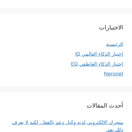
الاختبارات
الرئيسية
اختبار الذكاء العالمي IQ
اختبار الذكاء العاطفي EQ
Neronet
أحدث المقالات
متجرك الإلكتروني لديه وكيل دعم بالفعل. لكنه لا يعرف
ذلك بعد.