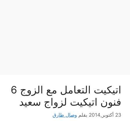
اتيكيت التعامل مع الزوج 6
فنون اتيكيت لزواج سعيد
23 أكتوبر,2014
بقلم
وصال طارق