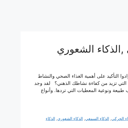
 ,الذكاء الشعوري
دوا التأكيد على أهمية الغذاء الصحي والنشاط
 التي تزيد من كفاءة نشاطك الذهني؟ لقد وجد
طبيعة ونوعية المعطيات التي تردها. وأنواع
اء الحركي
,
الذكاء السمعي
,
الذكاء الشعوري
,
الذكاء