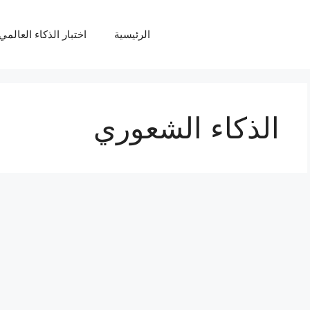
الرئيسية
اختبار الذكاء العالمي Q
الذكاء الشعوري