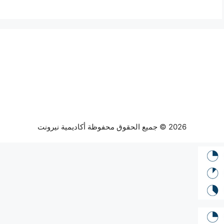
2026 © جميع الحقوق محفوظة أكاديمية نيرونت