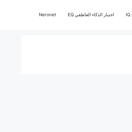
I
اختبار الذكاء العاطفي EQ
Neronet