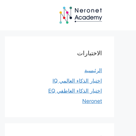
نتقل
لى
لمحتوى
الاختبارات
الرئيسية
اختبار الذكاء العالمي IQ
اختبار الذكاء العاطفي EQ
Neronet