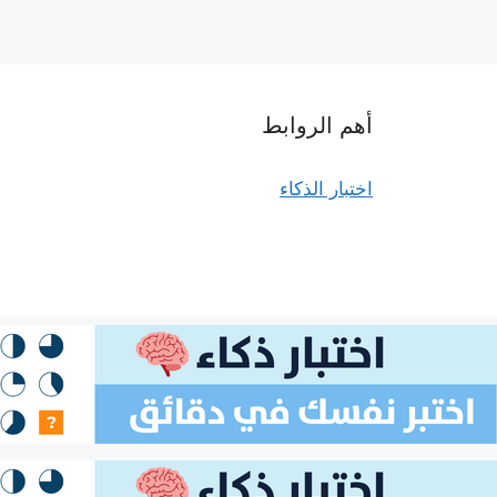
أهم الروابط
اختبار الذكاء