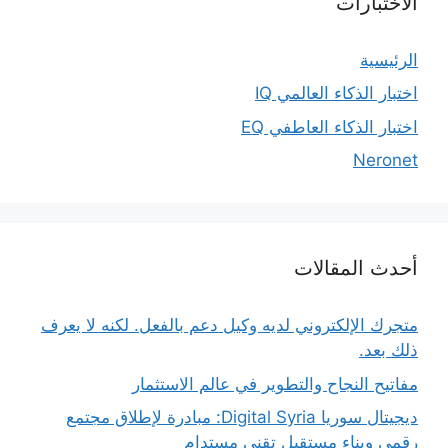
الاختبارات
الرئيسية
اختبار الذكاء العالمي IQ
اختبار الذكاء العاطفي EQ
Neronet
أحدث المقالات
متجرك الإلكتروني لديه وكيل دعم بالفعل. لكنه لا يعرف
ذلك بعد.
مفاتيح النجاح والتطوير في عالم الاستثمار
ديجيتال سوريا Digital Syria: مبادرة لإطلاق مجتمع
رقمي وبناء مستقبل تقني مستدام