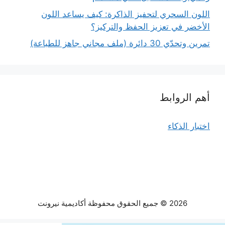
اللون السحري لتحفيز الذاكرة: كيف يساعد اللون
الأخضر في تعزيز الحفظ والتركيز؟
تمرين وتحدّي 30 دائرة (ملف مجاني جاهز للطباعة)
أهم الروابط
اختبار الذكاء
2026 © جميع الحقوق محفوظة أكاديمية نيرونت