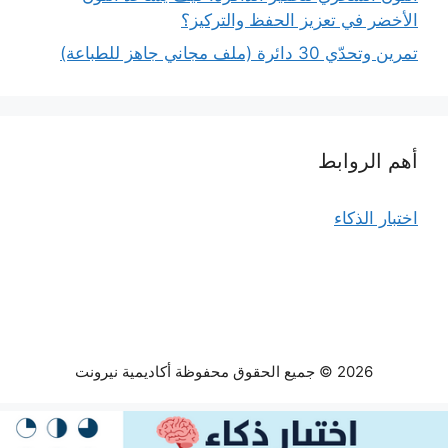
الأخضر في تعزيز الحفظ والتركيز؟
تمرين وتحدّي 30 دائرة (ملف مجاني جاهز للطباعة)
أهم الروابط
اختبار الذكاء
2026 © جميع الحقوق محفوظة أكاديمية نيرونت