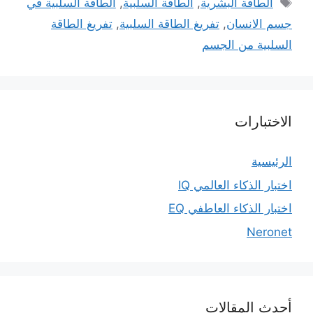
الوسوم
الطاقة البشرية
,
الطاقة السلبية
,
الطاقة السلبية في
جسم الانسان
,
تفريغ الطاقة السلبية
,
تفريغ الطاقة
السلبية من الجسم
الاختبارات
الرئيسية
اختبار الذكاء العالمي IQ
اختبار الذكاء العاطفي EQ
Neronet
أحدث المقالات