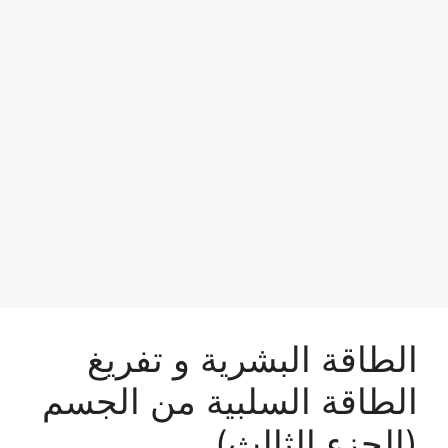
الطاقة البشرية و تفريغ
الطاقة السلبية من الجسم
(الجزء الثالث)