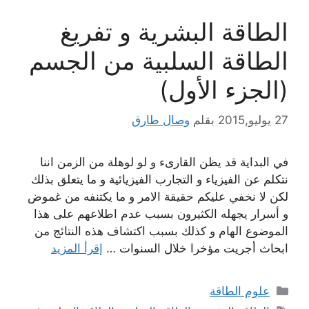
الطاقة البشرية و تفريغ
الطاقة السلبية من الجسم
(الجزء الأول)
27 يوليو,2015
بقلم
وصال طارق
في البداية قد يظن القارىء و لو لوهلة من الزمن اننا
نتكلم عن الفيزياء و التجارب الفيزيائية و ما يتعلق بذلك
لكن لا نخفي عليكم حقيقة الامر و ما يكتنفه من غموض
و أسرار يجهله الكثيرون بسبب عدم اطلاعهم على هذا
الموضوع الهام و كذلك بسبب اكتشاف هذه النتائج من
ابحاث أجريت مؤخرا خلال السنوات …
إقرأ المزيد
التصنيفات
علوم الطاقة