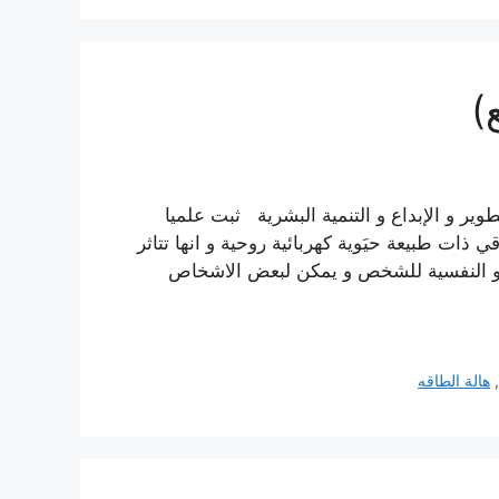
)
وير و الإبداع و التنمية البشرية ثبت علميا
ذات طبيعة حيَوية كهربائية روحية و انها تتاثر
حية و النفسية للشخص و يمكن لبعض الاشخاص
,
هالة الطاقه