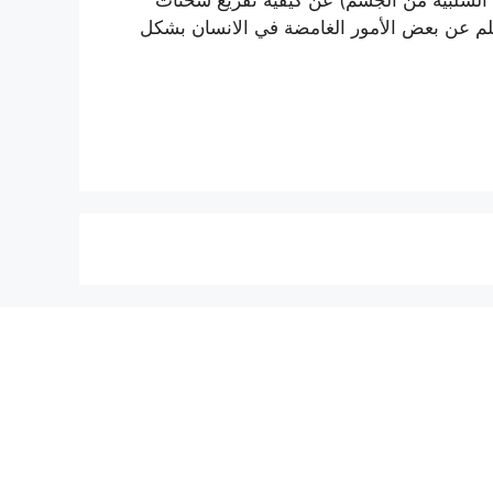
لم عن بعض الأمور الغامضة في الانسان بشكل