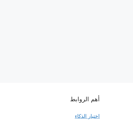
أهم الروابط
اختبار الذكاء