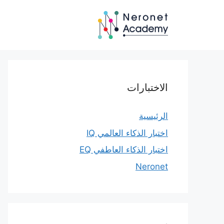
نتقل
لى
لمحتوى
الاختبارات
الرئيسية
اختبار الذكاء العالمي IQ
اختبار الذكاء العاطفي EQ
Neronet