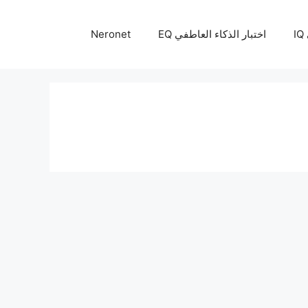
I
اختبار الذكاء العاطفي EQ
Neronet