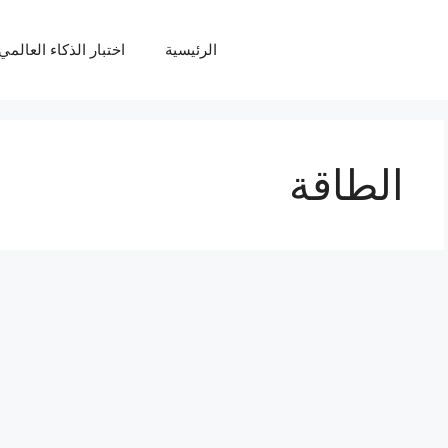
الرئيسية
اختبار الذكاء العالمي Q
الطاقة