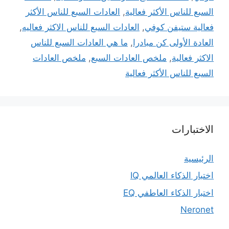
السبع للناس الأكثر فعالية
,
العادات السبع للناس الأكثر
فعالية ستيفن كوفي
,
العادات السبع للناس الاكثر فعاليه
,
العادة الأولى كن مبادرا
,
ما هي العادات السبع للناس
الاكثر فعالية
,
ملخص العادات السبع
,
ملخص العادات
السبع للناس الأكثر فعالية
الاختبارات
الرئيسية
اختبار الذكاء العالمي IQ
اختبار الذكاء العاطفي EQ
Neronet