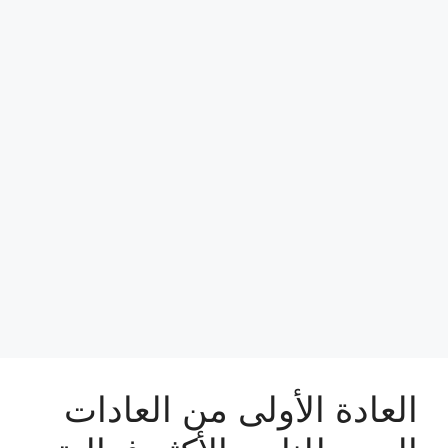
العادة الأولى من العادات