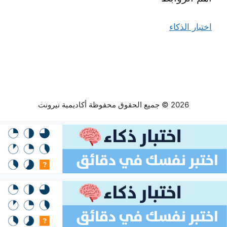
اختبار الذكاء
2026 © جميع الحقوق محفوظة أكاديمية نيرونت