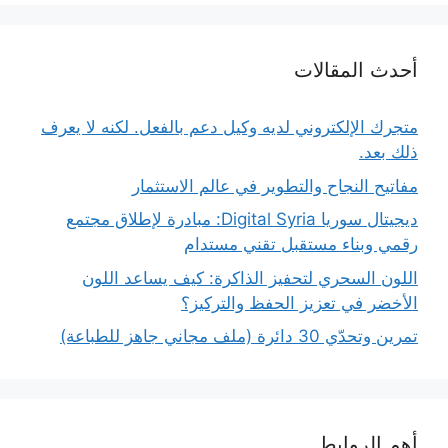
أحدث المقالات
متجرك الإلكتروني لديه وكيل دعم بالفعل. لكنه لا يعرف
ذلك بعد.
مفاتيح النجاح والتطوير في عالم الاستثمار
ديجيتال سوريا Digital Syria: مبادرة لإطلاق مجتمع
رقمي وبناء مستقبل تقني مستدام
اللون السحري لتحفيز الذاكرة: كيف يساعد اللون
الأخضر في تعزيز الحفظ والتركيز؟
تمرين وتحدّي 30 دائرة (ملف مجاني جاهز للطباعة)
أهم الروابط