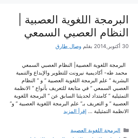
البرمجة اللغوية العصبية |
النظام العصبي السمعي
30 أكتوبر,2014
بقلم
وصال طارق
البرمجة اللغوية العصبية| النظام العصبي السمعي
محمد طه- أكاديمية نيرونت للتطوير والإبداع والتنمية
البشرية ” علم البرمجة اللغوية العصبية ” و ” النظام
العصبي السمعي ” في متابعة للتعريف بأنواع ” الانظمة
التمثيلية ” كامتداد لحديثنا السابق عن ” البرمجة اللغوية
العصبية ” و التعريف بـ” علم البرمجة اللغوية العصبية ” و”
الانظمة التمثيلية …
إقرأ المزيد
التصنيفات
البرمجة اللغوية العصبية