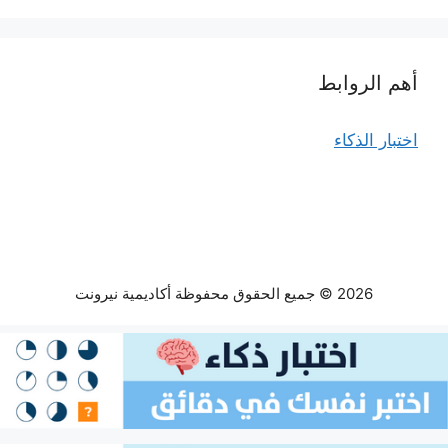
أهم الروابط
اختبار الذكاء
2026 © جميع الحقوق محفوظة أكاديمية نيرونت