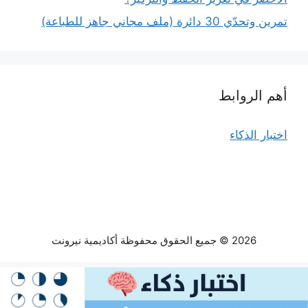
تمرين وتحدّي 30 دائرة (ملف مجاني جاهز للطباعة)
أهم الروابط
اختبار الذكاء
2026 © جميع الحقوق محفوظة أكاديمية نيرونت