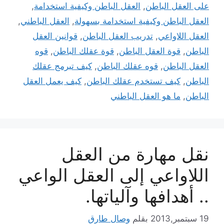
على العقل الباطن
,
العقل الباطن وكيفية استخدامة
,
العقل الباطن وكيفية استخدامة بسهولة
,
العقل الباطني
,
العقل اللاواعي
,
تدريب العقل الباطن
,
قوانين العقل
الباطن
,
قوة العقل الباطن
,
قوة عقلك الباطن
,
قوه
العقل الباطن
,
قوه عقلك الباطن
,
كيف تبرمج عقلك
الباطن
,
كيف تستخدم عقلك الباطن
,
كيف يعمل العقل
الباطن
,
ما هو العقل الباطني
نقل مهارة من العقل
اللاواعي إلى العقل الواعي
.. أهدافها وآلياتها.
19 سبتمبر,2013
بقلم
وصال طارق