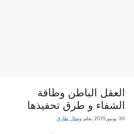
العقل الباطن وطاقة
الشفاء و طرق تحفيذها
30 يونيو,2015
بقلم
وصال طارق