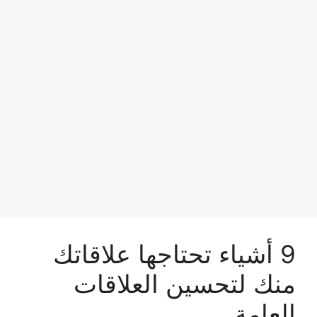
9 أشياء تحتاجها علاقاتك
منك لتحسين العلاقات
العامة