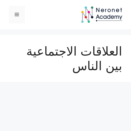
نتقل
لى
القائمة
لمحتوى
العلاقات الاجتماعية
بين الناس