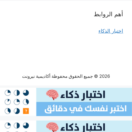
أهم الروابط
اختبار الذكاء
2026 © جميع الحقوق محفوظة أكاديمية نيرونت