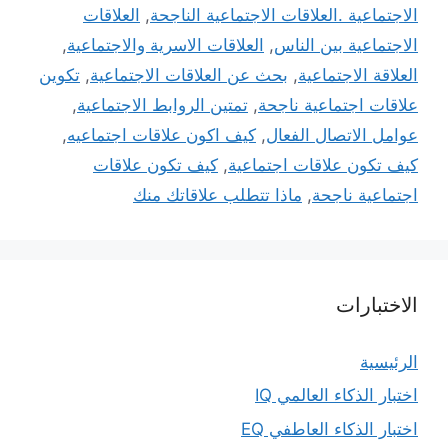
الاجتماعية .العلاقات الاجتماعية الناجحة
,
العلاقات
الاجتماعية بين الناس
,
العلاقات الاسرية والاجتماعية
,
العلاقة الاجتماعية
,
بحث عن العلاقات الاجتماعية
,
تكوين
علاقات اجتماعية ناجحة
,
تمتين الروابط الاجتماعية
,
عوامل الاتصال الفعال
,
كيف اكون علاقات اجتماعيه
,
كيف تكون علاقات اجتماعية
,
كيف تكون علاقات
اجتماعية ناجحة
,
ماذا تتطلب علاقاتك منك
الاختبارات
الرئيسية
اختبار الذكاء العالمي IQ
اختبار الذكاء العاطفي EQ