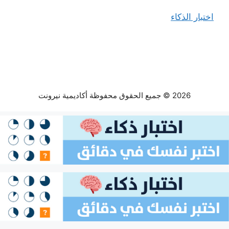
اختبار الذكاء
2026 © جميع الحقوق محفوظة أكاديمية نيرونت