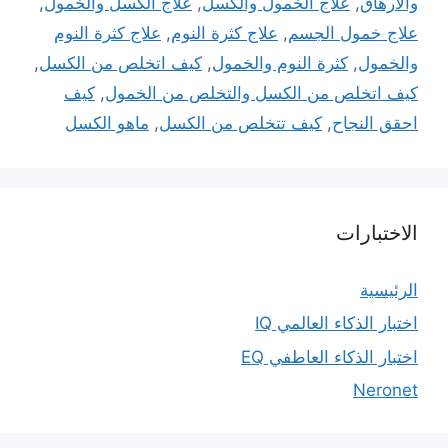
والارهاق
,
علاج الخمول والكسل
,
علاج الكسل والخمول
,
علاج خمول الجسم
,
علاج كثرة النوم
,
علاج كثرة النوم
والخمول
,
كثرة النوم والخمول
,
كيف اتخلص من الكسل
,
كيف اتخلص من الكسل والتخلص من الخمول
,
كيف
احقق النجاح
,
كيف تتخلص من الكسل
,
ماهو الكسل
الاختبارات
الرئيسية
اختبار الذكاء العالمي IQ
اختبار الذكاء العاطفي EQ
Neronet