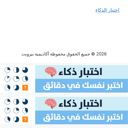
اختبار الذكاء
2026 © جميع الحقوق محفوظة أكاديمية نيرونت