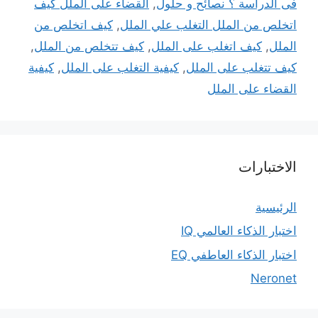
فى الدراسة ؟ نصائح و حلول
,
القضاء على الملل كيف
اتخلص من الملل التغلب علي الملل
,
كيف اتخلص من
الملل
,
كيف اتغلب على الملل
,
كيف تتخلص من الملل
,
كيف تتغلب على الملل
,
كيفية التغلب على الملل
,
كيفية
القضاء على الملل
الاختبارات
الرئيسية
اختبار الذكاء العالمي IQ
اختبار الذكاء العاطفي EQ
Neronet