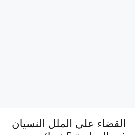
القضاء على الملل النسيان