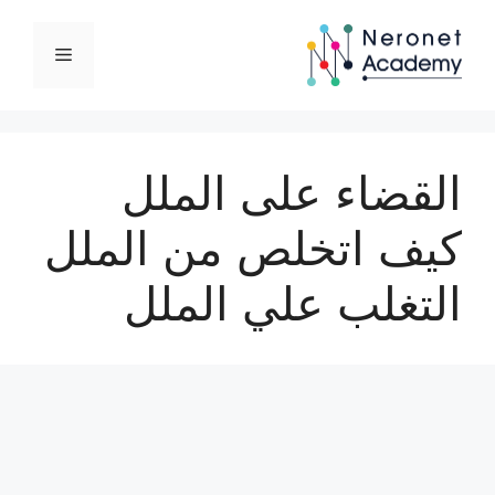
نتقل
لى
القائمة
لمحتوى
القضاء على الملل
كيف اتخلص من الملل
التغلب علي الملل