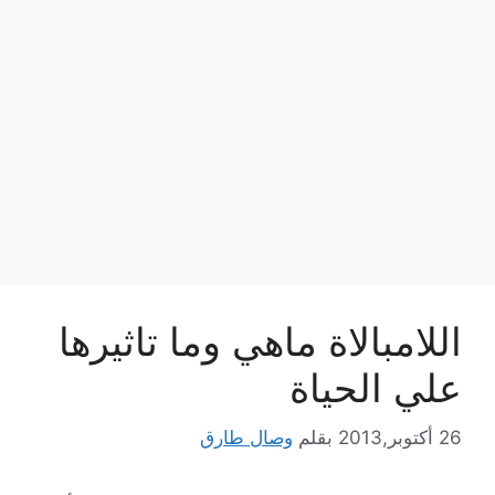
اللامبالاة ماهي وما تاثيرها
علي الحياة
26 أكتوبر,2013
بقلم
وصال طارق