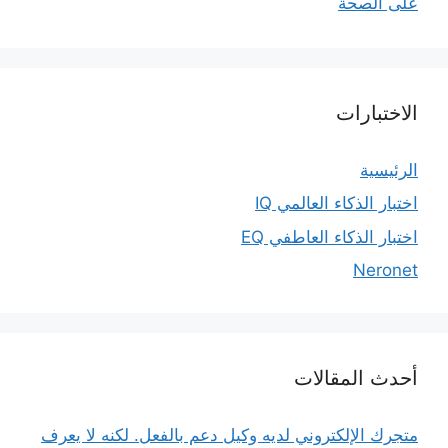
على الصحة
الاختبارات
الرئيسية
اختبار الذكاء العالمي IQ
اختبار الذكاء العاطفي EQ
Neronet
أحدث المقالات
متجرك الإلكتروني لديه وكيل دعم بالفعل. لكنه لا يعرف