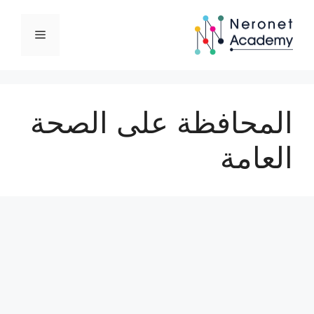
نتقل
لى
القائمة
لمحتوى
المحافظة على الصحة
العامة