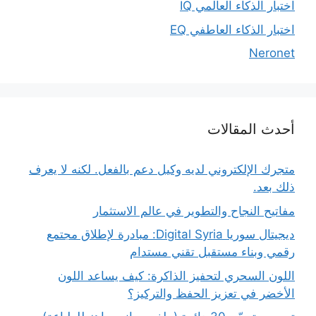
اختبار الذكاء العالمي IQ
اختبار الذكاء العاطفي EQ
Neronet
أحدث المقالات
متجرك الإلكتروني لديه وكيل دعم بالفعل. لكنه لا يعرف
ذلك بعد.
مفاتيح النجاح والتطوير في عالم الاستثمار
ديجيتال سوريا Digital Syria: مبادرة لإطلاق مجتمع
رقمي وبناء مستقبل تقني مستدام
اللون السحري لتحفيز الذاكرة: كيف يساعد اللون
الأخضر في تعزيز الحفظ والتركيز؟