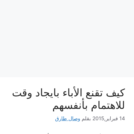
كيف تقنع الأباء بايجاد وقت
للاهتمام بأنفسهم
14 فبراير,2015
بقلم
وصال طارق