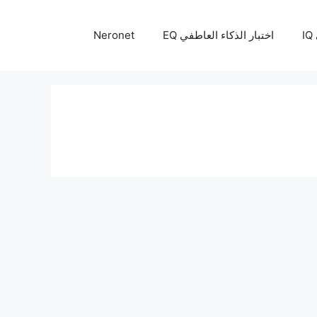
I
اختبار الذكاء العاطفي EQ
Neronet