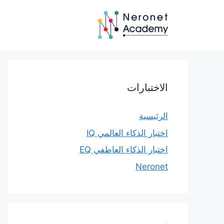
نتقل
لى
لمحتوى
الاختبارات
الرئيسية
اختبار الذكاء العالمي IQ
اختبار الذكاء العاطفي EQ
Neronet