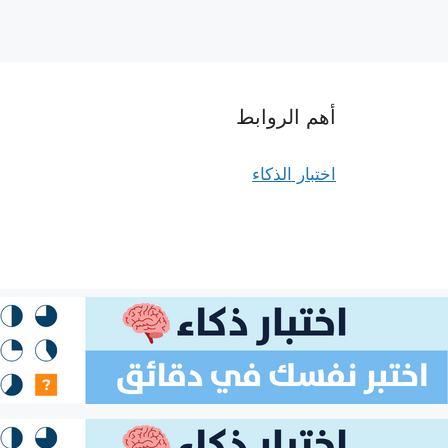
أهم الروابط
اختبار الذكاء