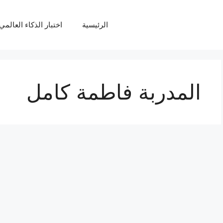
الرئيسية
اختبار الذكاء العالمي Q
المدربة فاطمة كامل