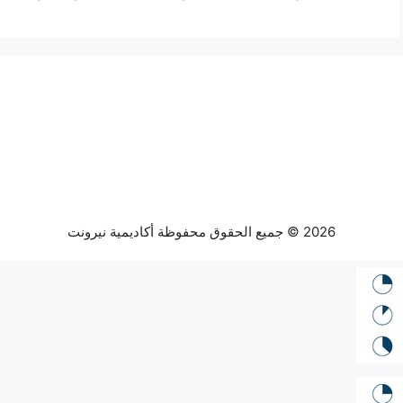
2026 © جميع الحقوق محفوظة أكاديمية نيرونت