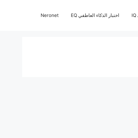
I
اختبار الذكاء العاطفي EQ
Neronet