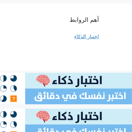
أهم الروابط
اختبار الذكاء