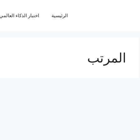
الرئيسية
اختبار الذكاء العالمي Q
المرتب