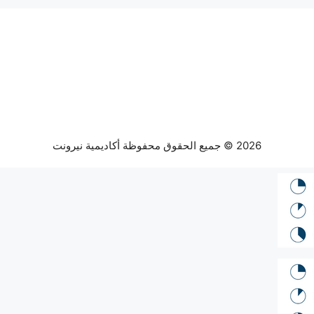
2026 © جميع الحقوق محفوظة أكاديمية نيرونت