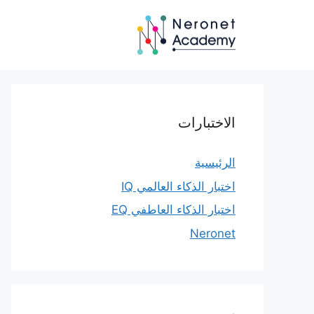
نتقل
لى
لمحتوى
الاختبارات
الرئيسية
اختبار الذكاء العالمي IQ
اختبار الذكاء العاطفي EQ
Neronet