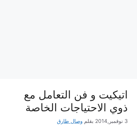
اتيكيت و فن التعامل مع
ذوي الاحتياجات الخاصة
3 نوفمبر,2014
بقلم
وصال طارق