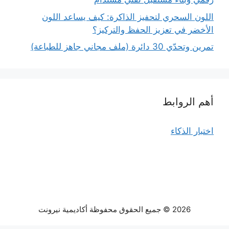
اللون السحري لتحفيز الذاكرة: كيف يساعد اللون
الأخضر في تعزيز الحفظ والتركيز؟
تمرين وتحدّي 30 دائرة (ملف مجاني جاهز للطباعة)
أهم الروابط
اختبار الذكاء
2026 © جميع الحقوق محفوظة أكاديمية نيرونت