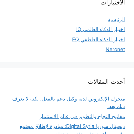
الاختبارات
الرئيسية
اختبار الذكاء العالمي IQ
اختبار الذكاء العاطفي EQ
Neronet
أحدث المقالات
متجرك الإلكتروني لديه وكيل دعم بالفعل. لكنه لا يعرف
ذلك بعد.
مفاتيح النجاح والتطوير في عالم الاستثمار
ديجيتال سوريا Digital Syria: مبادرة لإطلاق مجتمع
رقمي وبناء مستقبل تقني مستدام