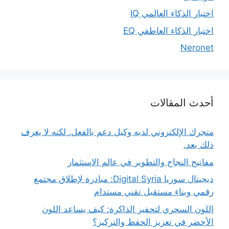
اختبار الذكاء العالمي IQ
اختبار الذكاء العاطفي EQ
Neronet
أحدث المقالات
متجرك الإلكتروني لديه وكيل دعم بالفعل. لكنه لا يعرف
ذلك بعد.
مفاتيح النجاح والتطوير في عالم الاستثمار
ديجيتال سوريا Digital Syria: مبادرة لإطلاق مجتمع
رقمي وبناء مستقبل تقني مستدام
اللون السحري لتحفيز الذاكرة: كيف يساعد اللون
الأخضر في تعزيز الحفظ والتركيز؟