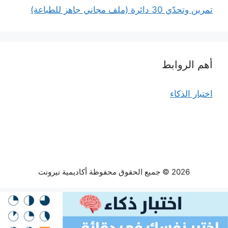
تمرين وتحدّي 30 دائرة (ملف مجاني جاهز للطباعة)
أهم الروابط
اختبار الذكاء
2026 © جميع الحقوق محفوظة أكاديمية نيرونت