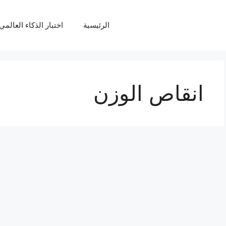
الرئيسية
اختبار الذكاء العالمي Q
انقاص الوزن