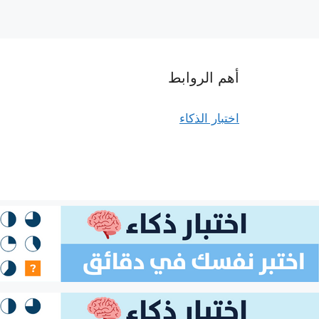
أهم الروابط
اختبار الذكاء