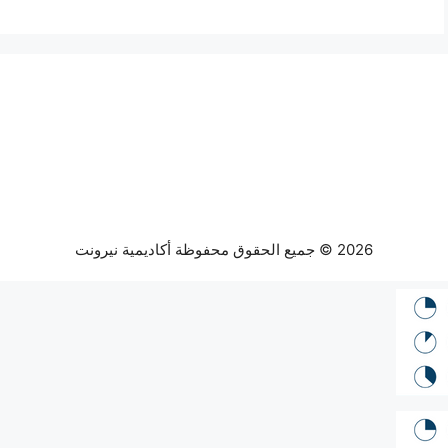
2026 © جميع الحقوق محفوظة أكاديمية نيرونت