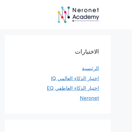
نتقل
لى
لمحتوى
الاختبارات
الرئيسية
اختبار الذكاء العالمي IQ
اختبار الذكاء العاطفي EQ
Neronet