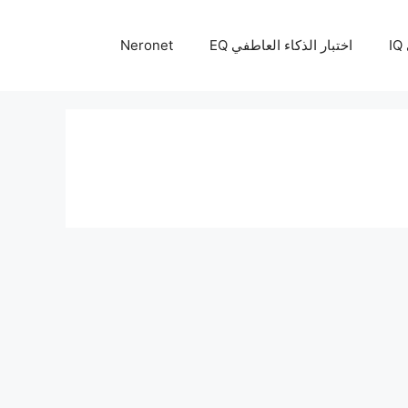
I
اختبار الذكاء العاطفي EQ
Neronet