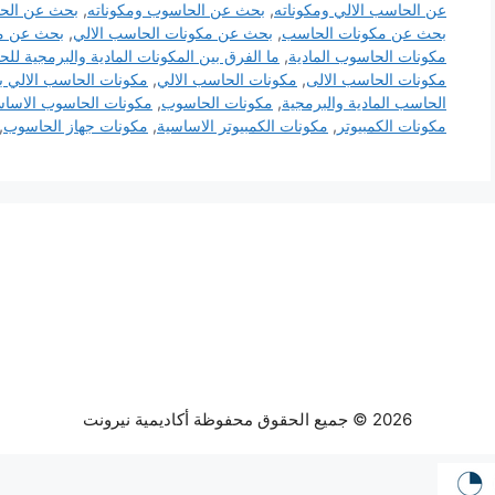
عن الحاسب الالي ومكوناته
,
بحث عن الحاسوب ومكوناته
,
بحث عن الحا
بحث عن مكونات الحاسب
,
بحث عن مكونات الحاسب الالي
,
بحث عن م
مكونات الحاسوب المادية
,
ما الفرق بين المكونات المادية والبرمجية لل
مكونات الحاسب الالى
,
مكونات الحاسب الالي
,
مكونات الحاسب الالي ب
الحاسب المادية والبرمجية
,
مكونات الحاسوب
,
مكونات الحاسوب الاساس
مكونات الكمبيوتر
,
مكونات الكمبيوتر الاساسية
,
مكونات جهاز الحاسوب
,
2026 © جميع الحقوق محفوظة أكاديمية نيرونت