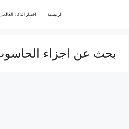
الرئيسية
اختبار الذكاء العالمي Q
بحث عن اجزاء الحاسو