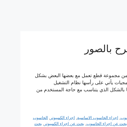
ح بالصور
من مجموعة قطع تعمل مع بعضها البعض بشكل
جيات يأتي على رأسها نظام التشغيل
طع وادارتها بالشكل الذي يتناسب مع حاجة المستخدم من
سوب
,
اجزاء الحاسوب الاساسية
,
اجزاء الكمبيوتر
,
الحاسوب
بحث عن اجزاء الحاسوب
,
بحث عن اجزاء الكمبيوتر
,
بحث