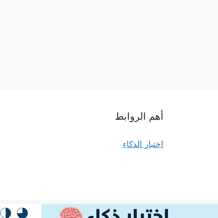
أهم الروابط
اختبار الذكاء