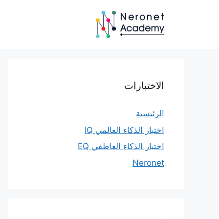
نتقل
لى
لمحتوى
الاختبارات
الرئيسية
اختبار الذكاء العالمي IQ
اختبار الذكاء العاطفي EQ
Neronet