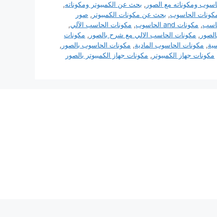
سوب ومكوناته مع الصور
,
بحث عن الكمبيوتر ومكوناته
,
كونات الحاسوب
,
بحث عن مكونات الكمبيوتر
,
صور
حاسب
,
مكونات and الحاسوب
,
مكونات الحاسب الآلي
,
الصور
,
مكونات الحاسب الالي مع شرح بالصور
,
مكونات
ية
,
مكونات الحاسوب المادية
,
مكونات الحاسوب بالصور
,
مكونات جهاز الكمبيوتر
,
مكونات جهاز الكمبيوتر بالصور