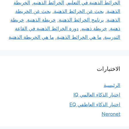
الخرائط الذهنية في التعليم
,
الخرائط الذهنيه
,
الخريطة
الذهنية
,
بحث عن الخرائط الذهنية
,
بحث عن الخريطة
الذهنية
,
برنامج الخرائط الذهنية
,
خريطة الذهنية
,
خريطة
ذهنية
,
خريطة ذهنيه
,
دورة الخرائط الذهنية في القاعة
التدربيبة
,
ما هي الخرائط الذهنية
,
ما هي الخريطة الذهنية
الاختبارات
الرئيسية
اختبار الذكاء العالمي IQ
اختبار الذكاء العاطفي EQ
Neronet