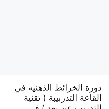
دورة الخرائط الذهنية في
القاعة التدربيبة ( تقنية
التدريب عن بعد ) في