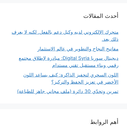
أحدث المقالات
متجرك الإلكتروني لديه وكيل دعم بالفعل. لكنه لا يعرف
ذلك بعد.
مفاتيح النجاح والتطوير في عالم الاستثمار
ديجيتال سوريا Digital Syria: مبادرة لإطلاق مجتمع
رقمي وبناء مستقبل تقني مستدام
اللون السحري لتحفيز الذاكرة: كيف يساعد اللون
الأخضر في تعزيز الحفظ والتركيز؟
تمرين وتحدّي 30 دائرة (ملف مجاني جاهز للطباعة)
أهم الروابط