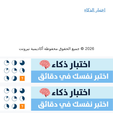
اختبار الذكاء
2026 © جميع الحقوق محفوظة أكاديمية نيرونت