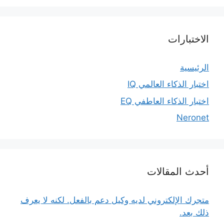
الاختبارات
الرئيسية
اختبار الذكاء العالمي IQ
اختبار الذكاء العاطفي EQ
Neronet
أحدث المقالات
متجرك الإلكتروني لديه وكيل دعم بالفعل. لكنه لا يعرف
ذلك بعد.