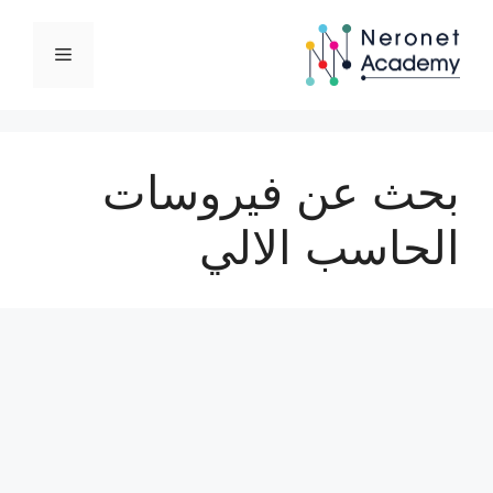
نتقل
لى
القائمة
لمحتوى
بحث عن فيروسات
الحاسب الالي