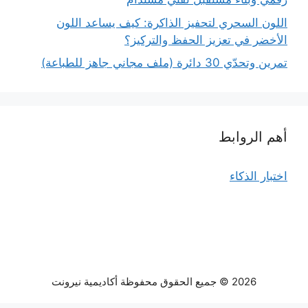
اللون السحري لتحفيز الذاكرة: كيف يساعد اللون
الأخضر في تعزيز الحفظ والتركيز؟
تمرين وتحدّي 30 دائرة (ملف مجاني جاهز للطباعة)
أهم الروابط
اختبار الذكاء
2026 © جميع الحقوق محفوظة أكاديمية نيرونت