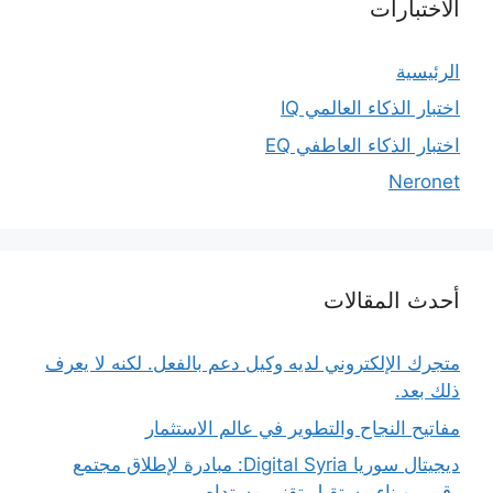
الاختبارات
الرئيسية
اختبار الذكاء العالمي IQ
اختبار الذكاء العاطفي EQ
Neronet
أحدث المقالات
متجرك الإلكتروني لديه وكيل دعم بالفعل. لكنه لا يعرف
ذلك بعد.
مفاتيح النجاح والتطوير في عالم الاستثمار
ديجيتال سوريا Digital Syria: مبادرة لإطلاق مجتمع
رقمي وبناء مستقبل تقني مستدام