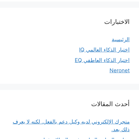
الاختبارات
الرئيسية
اختبار الذكاء العالمي IQ
اختبار الذكاء العاطفي EQ
Neronet
أحدث المقالات
متجرك الإلكتروني لديه وكيل دعم بالفعل. لكنه لا يعرف
ذلك بعد.