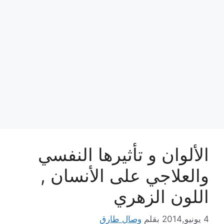
الألوان و تأثيرها النفسي
والعلاجي على الأنسان ,
اللون الزهري
4 يونيو,2014
بقلم
وصال طارق