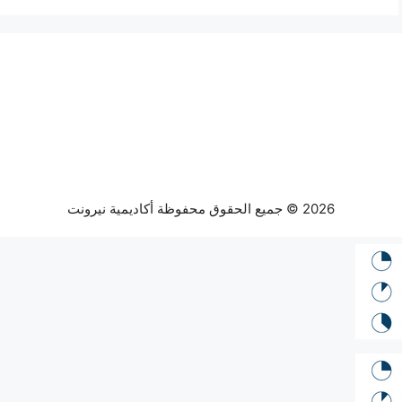
2026 © جميع الحقوق محفوظة أكاديمية نيرونت