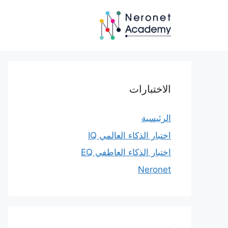
نتقل
لى
لمحتوى
الاختبارات
الرئيسية
اختبار الذكاء العالمي IQ
اختبار الذكاء العاطفي EQ
Neronet