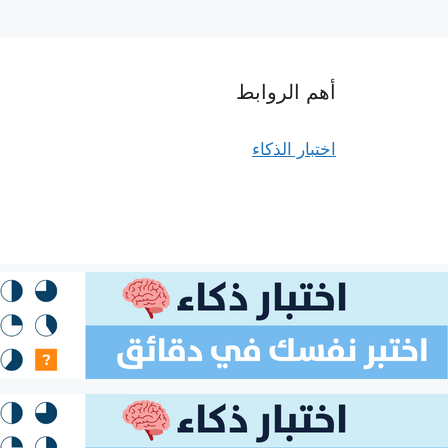
أهم الروابط
اختبار الذكاء