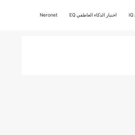
I
اختبار الذكاء العاطفي EQ
Neronet