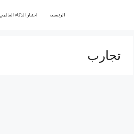
الرئيسية
اختبار الذكاء العالمي Q
تجارب