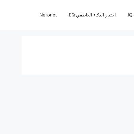
I
اختبار الذكاء العاطفي EQ
Neronet