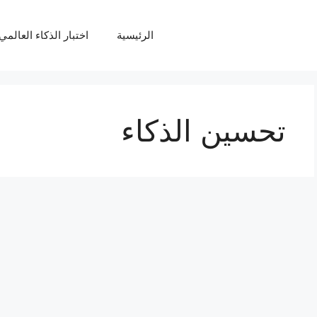
الرئيسية
اختبار الذكاء العالمي Q
تحسين الذكاء