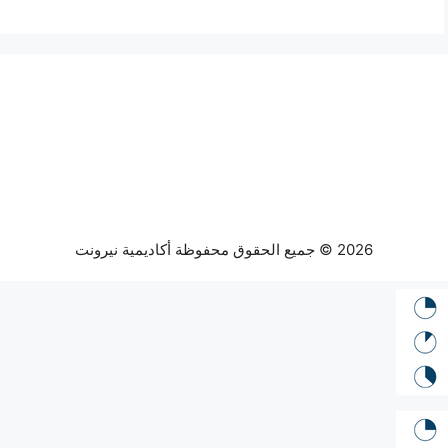
2026 © جميع الحقوق محفوظة أكاديمية نيرونت