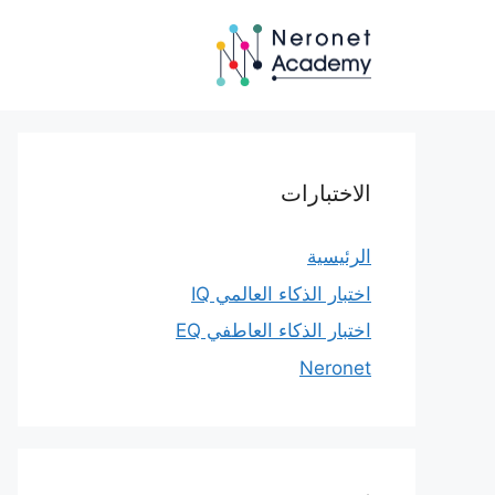
نتقل
لى
لمحتوى
الاختبارات
الرئيسية
اختبار الذكاء العالمي IQ
اختبار الذكاء العاطفي EQ
Neronet