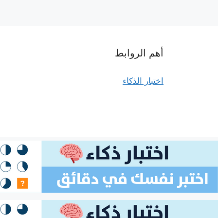
أهم الروابط
اختبار الذكاء