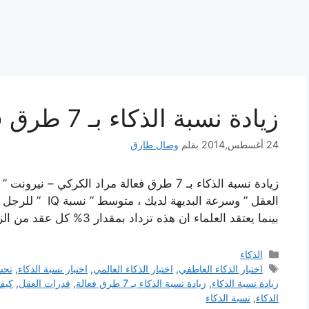
زيادة نسبة الذكاء بـ 7 طرق فعالة
24 أغسطس,2014
بقلم
وصال طارق
زيادة نسبة الذكاء بـ 7 طرق فعالة مراد الكركي –
بينما يعتقد العلماء ان هذه تزداد بمقدار 3% كل عقد من الزمن ، …
التصنيفات
الذكاء
الوسوم
اختبار الذكاء العاطفي
,
اختبار الذكاء العالمي
,
اختبار نسبة الذكاء
,
تحس
زيادة نسبة الذكاء
,
زيادة نسبة الذكاء بـ 7 طرق فعالة
,
قدرات العقل
,
كيف
الذكاء
,
نسبة الذكاء