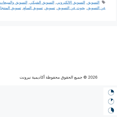
الوسوم
التسويق
,
التسويق الالكتروني
,
التسويق الشبكي
,
التسويق والمبيعات
عن التسويق
,
بحوث عن التسويق
,
تسويق
,
تسويق السلع
,
تسويق المنتجا
2026 © جميع الحقوق محفوظة أكاديمية نيرونت