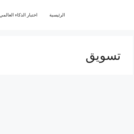
الرئيسية
اختبار الذكاء العالمي Q
تسويق