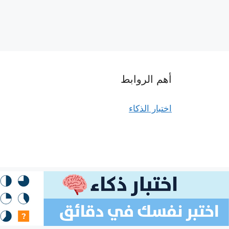
أهم الروابط
اختبار الذكاء