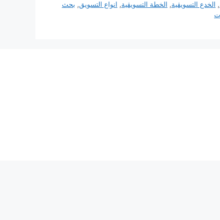
,
الخدع التسويقية
,
الخطة التسويقية
,
انواع التسويق
,
بحث
ت