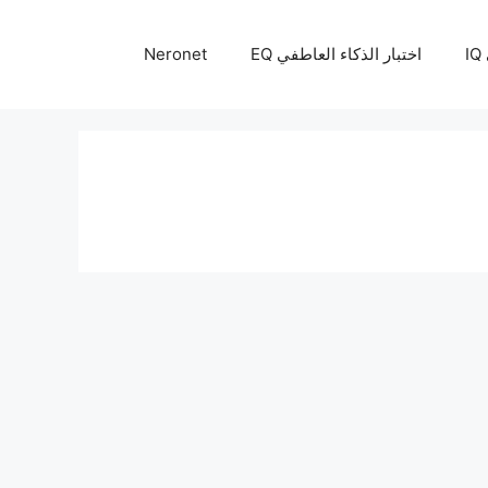
I
اختبار الذكاء العاطفي EQ
Neronet