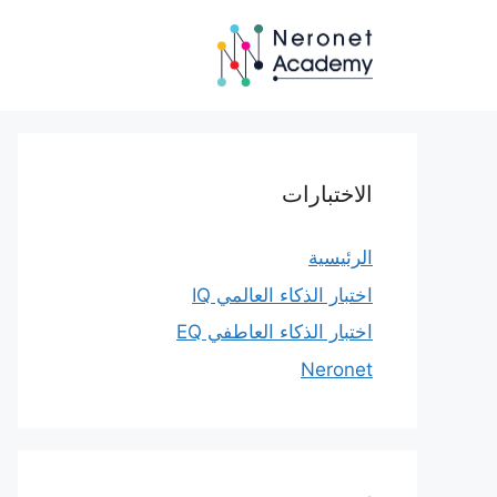
نتقل
لى
لمحتوى
الاختبارات
الرئيسية
اختبار الذكاء العالمي IQ
اختبار الذكاء العاطفي EQ
Neronet