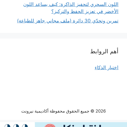
اللون السحري لتحفيز الذاكرة: كيف يساعد اللون
الأخضر في تعزيز الحفظ والتركيز؟
تمرين وتحدّي 30 دائرة (ملف مجاني جاهز للطباعة)
أهم الروابط
اختبار الذكاء
2026 © جميع الحقوق محفوظة أكاديمية نيرونت