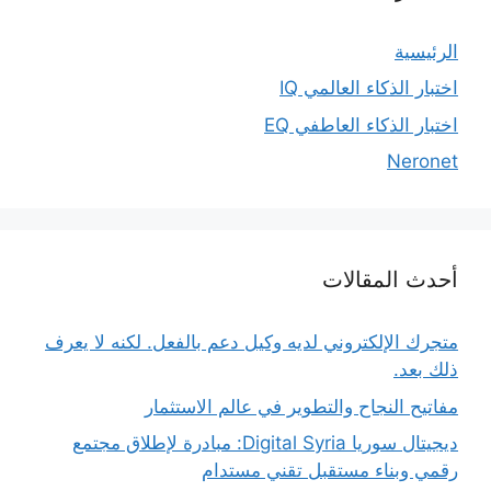
الرئيسية
اختبار الذكاء العالمي IQ
اختبار الذكاء العاطفي EQ
Neronet
أحدث المقالات
متجرك الإلكتروني لديه وكيل دعم بالفعل. لكنه لا يعرف
ذلك بعد.
مفاتيح النجاح والتطوير في عالم الاستثمار
ديجيتال سوريا Digital Syria: مبادرة لإطلاق مجتمع
رقمي وبناء مستقبل تقني مستدام