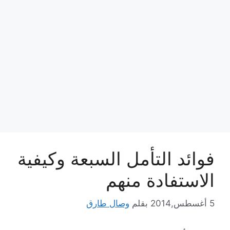
فوائد التأمل السبعة وكيفية
الاستفادة منهم
5 أغسطس,2014
بقلم
وصال طارق