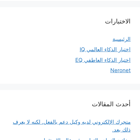
الاختبارات
الرئيسية
اختبار الذكاء العالمي IQ
اختبار الذكاء العاطفي EQ
Neronet
أحدث المقالات
متجرك الإلكتروني لديه وكيل دعم بالفعل. لكنه لا يعرف
ذلك بعد.