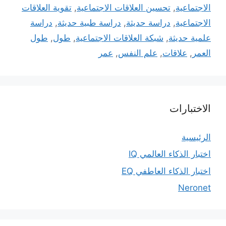
الاجتماعية
,
تحسين العلاقات الاجتماعية
,
تقوية العلاقات
الاجتماعية
,
دراسة حديثة
,
دراسة طبية حديثة
,
دراسة
علمية حديثة
,
شبكة العلاقات الاجتماعية
,
طول
,
طول
العمر
,
علاقات
,
علم النفس
,
عمر
الاختبارات
الرئيسية
اختبار الذكاء العالمي IQ
اختبار الذكاء العاطفي EQ
Neronet