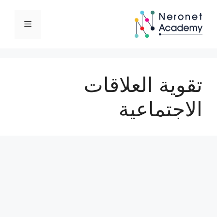
نتقل
لى
القائمة
لمحتوى
تقوية العلاقات
الاجتماعية