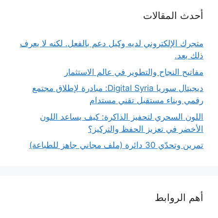
أحدث المقالات
متجرك الإلكتروني لديه وكيل دعم بالفعل. لكنه لا يعرف
ذلك بعد.
مفاتيح النجاح والتطوير في عالم الاستثمار
ديجيتال سوريا Digital Syria: مبادرة لإطلاق مجتمع
رقمي وبناء مستقبل تقني مستدام
اللون السحري لتحفيز الذاكرة: كيف يساعد اللون
الأخضر في تعزيز الحفظ والتركيز؟
تمرين وتحدّي 30 دائرة (ملف مجاني جاهز للطباعة)
أهم الروابط