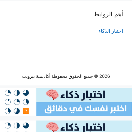
أهم الروابط
اختبار الذكاء
2026 © جميع الحقوق محفوظة أكاديمية نيرونت