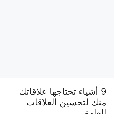
9 أشياء تحتاجها علاقاتك
منك لتحسين العلاقات
العامة