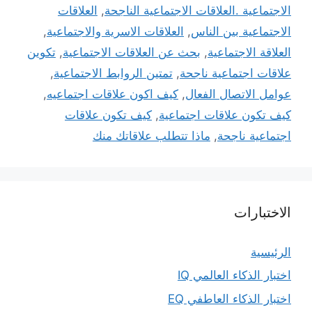
الاجتماعية .العلاقات الاجتماعية الناجحة
,
العلاقات
الاجتماعية بين الناس
,
العلاقات الاسرية والاجتماعية
,
العلاقة الاجتماعية
,
بحث عن العلاقات الاجتماعية
,
تكوين
علاقات اجتماعية ناجحة
,
تمتين الروابط الاجتماعية
,
عوامل الاتصال الفعال
,
كيف اكون علاقات اجتماعيه
,
كيف تكون علاقات اجتماعية
,
كيف تكون علاقات
اجتماعية ناجحة
,
ماذا تتطلب علاقاتك منك
الاختبارات
الرئيسية
اختبار الذكاء العالمي IQ
اختبار الذكاء العاطفي EQ