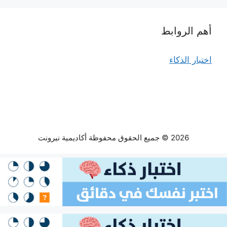
أهم الروابط
اختبار الذكاء
2026 © جميع الحقوق محفوظة أكاديمية نيرونت