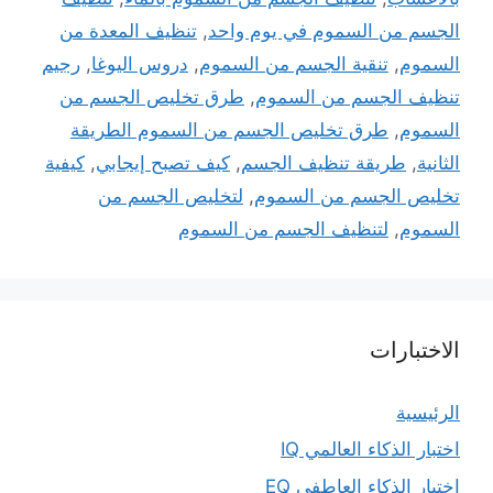
الجسم من السموم في يوم واحد
,
تنظيف المعدة من
السموم
,
تنقية الجسم من السموم
,
دروس اليوغا
,
رجيم
تنظيف الجسم من السموم
,
طرق تخليص الجسم من
السموم
,
طرق تخليص الجسم من السموم الطريقة
الثانية
,
طريقة تنظيف الجسم
,
كيف تصبح إيجابي
,
كيفية
تخليص الجسم من السموم
,
لتخليص الجسم من
السموم
,
لتنظيف الجسم من السموم
الاختبارات
الرئيسية
اختبار الذكاء العالمي IQ
اختبار الذكاء العاطفي EQ