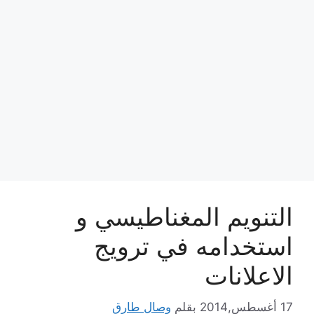
التنويم المغناطيسي و
استخدامه في ترويج
الاعلانات
17 أغسطس,2014
بقلم
وصال طارق