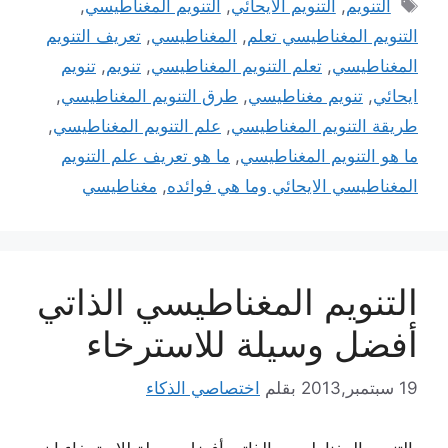
الوسوم
التنويم
,
التنويم الايحائي
,
التنويم المغناطيسي
,
التنويم المغناطيسي تعلم
,
المغناطيسي
,
تعريف التنويم
المغناطيسي
,
تعلم التنويم المغناطيسي
,
تنويم
,
تنويم
ايحائي
,
تنويم مغناطيسي
,
طرق التنويم المغناطيسي
,
طريقة التنويم المغناطيسي
,
علم التنويم المغناطيسي
,
ما هو التنويم المغناطيسي
,
ما هو تعريف علم التنويم
المغناطيسي الايحائي وما هي فوائده
,
مغناطيسي
التنويم المغناطيسي الذاتي
أفضل وسیلة للاسترخاء
19 سبتمبر,2013
بقلم
اختصاصي الذكاء