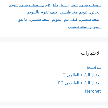
المغناطيسي
,
تنفس استرخاء
,
تنويم المغناطيسي
,
تنويم
ايحائي
,
تنويم مغناطيسي
,
كيف تقوم بالتنويم
المغناطيسي
,
كيف يتم التنويم المغناطيسي
,
ما هو
التنويم المغناطيسي
الاختبارات
الرئيسية
اختبار الذكاء العالمي IQ
اختبار الذكاء العاطفي EQ
Neronet