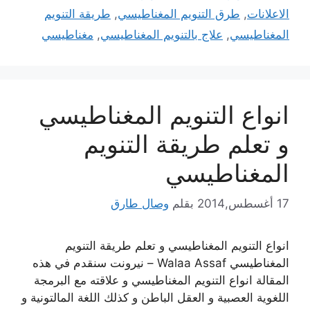
الاعلانات
,
طرق التنويم المغناطيسي
,
طريقة التنويم
المغناطيسي
,
علاج بالتنويم المغناطيسي
,
مغناطيسي
انواع التنويم المغناطيسي
و تعلم طريقة التنويم
المغناطيسي
17 أغسطس,2014
بقلم
وصال طارق
انواع التنويم المغناطيسي و تعلم طريقة التنويم
المغناطيسي Walaa Assaf – نيرونت سنقدم في هذه
المقالة انواع التنويم المغناطيسي و علاقته مع البرمجة
اللغوية العصبية و العقل الباطن و كذلك اللغة المالتونية و