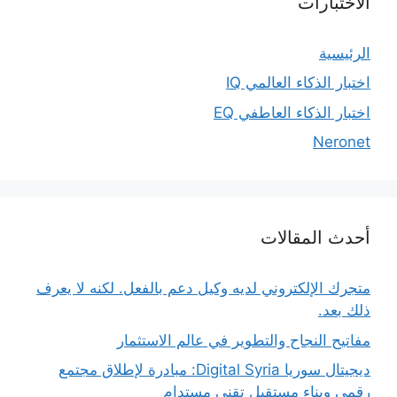
الاختبارات
الرئيسية
اختبار الذكاء العالمي IQ
اختبار الذكاء العاطفي EQ
Neronet
أحدث المقالات
متجرك الإلكتروني لديه وكيل دعم بالفعل. لكنه لا يعرف
ذلك بعد.
مفاتيح النجاح والتطوير في عالم الاستثمار
ديجيتال سوريا Digital Syria: مبادرة لإطلاق مجتمع
رقمي وبناء مستقبل تقني مستدام