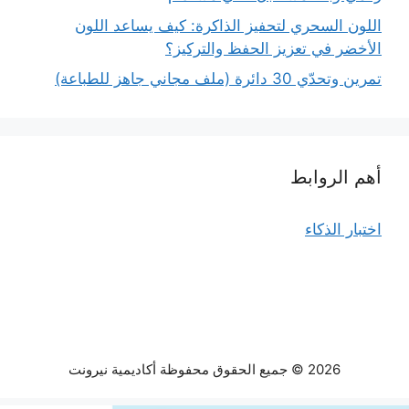
اللون السحري لتحفيز الذاكرة: كيف يساعد اللون
الأخضر في تعزيز الحفظ والتركيز؟
تمرين وتحدّي 30 دائرة (ملف مجاني جاهز للطباعة)
أهم الروابط
اختبار الذكاء
2026 © جميع الحقوق محفوظة أكاديمية نيرونت