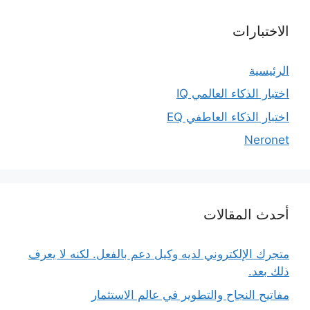
الاختبارات
الرئيسية
اختبار الذكاء العالمي IQ
اختبار الذكاء العاطفي EQ
Neronet
أحدث المقالات
متجرك الإلكتروني لديه وكيل دعم بالفعل. لكنه لا يعرف
ذلك بعد.
مفاتيح النجاح والتطوير في عالم الاستثمار