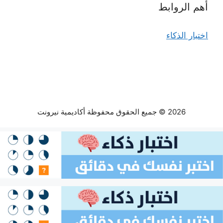
أهم الروابط
اختبار الذكاء
2026 © جميع الحقوق محفوظة أكاديمية نيرونت