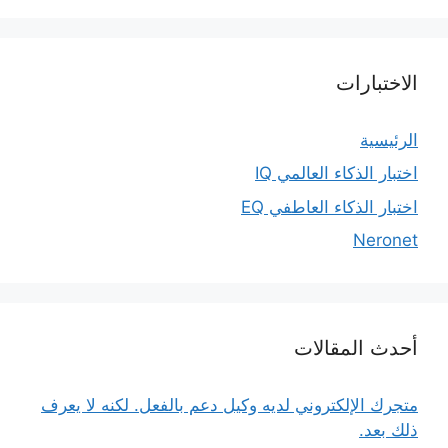
الاختبارات
الرئيسية
اختبار الذكاء العالمي IQ
اختبار الذكاء العاطفي EQ
Neronet
أحدث المقالات
متجرك الإلكتروني لديه وكيل دعم بالفعل. لكنه لا يعرف
ذلك بعد.