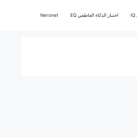
I
اختبار الذكاء العاطفي EQ
Neronet