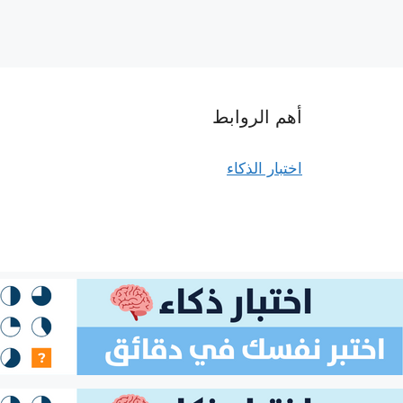
أهم الروابط
اختبار الذكاء