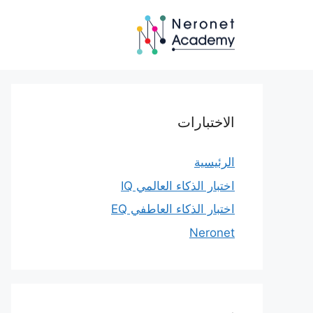
نتقل
لى
لمحتوى
الاختبارات
الرئيسية
اختبار الذكاء العالمي IQ
اختبار الذكاء العاطفي EQ
Neronet