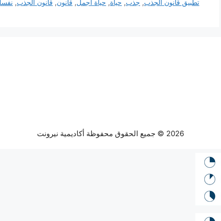
تطبيق قانون الجذب
,
جذب
,
حياة
,
حياة اجمل
,
قانون
,
قانون الجذب
,
نفس
2026 © جميع الحقوق محفوظة أكاديمية نيرونت