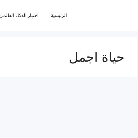
الرئيسية
اختبار الذكاء العالمي Q
حياة اجمل