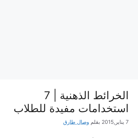
الخرائط الذهنية | 7
استخدامات مفيدة للطلاب
7 يناير,2015
بقلم
وصال طارق