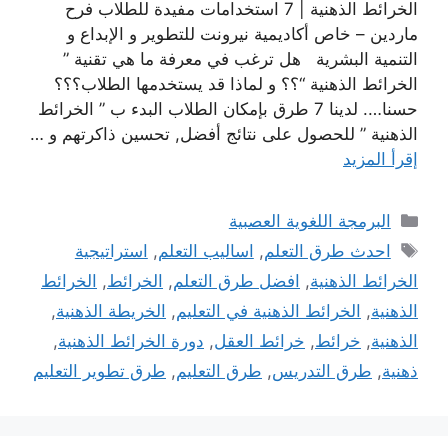
الخرائط الذهنية | 7 استخدامات مفيدة للطلاب فرح
ماردين – خاص أكاديمية نيرونت للتطوير و الإبداع و
التنمية البشرية هل ترغب في معرفة ما هي تقنية ”
الخرائط الذهنية “؟؟ و لماذا قد يستخدمها الطلاب؟؟؟
حسنا…. لدينا 7 طرق بإمكان الطلاب البدء ب ” الخرائط
الذهنية ” للحصول على نتائج أفضل, تحسين ذاكرتهم و …
إقرأ المزيد
التصنيفات
البرمجة اللغوية العصبية
الوسوم
احدث طرق التعلم
,
اساليب التعلم
,
استراتيجية
الخرائط الذهنية
,
افضل طرق التعلم
,
الخرائط
,
الخرائط
الذهنية
,
الخرائط الذهنية في التعليم
,
الخريطة الذهنية
,
الذهنية
,
خرائط
,
خرائط العقل
,
دورة الخرائط الذهنية
,
ذهنية
,
طرق التدريس
,
طرق التعليم
,
طرق تطوير التعليم