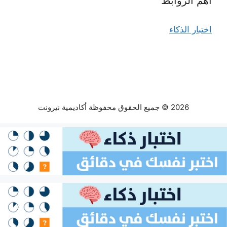
أهم الروابط
اختبار الذكاء
2026 © جميع الحقوق محفوظة أكاديمية نيرونت