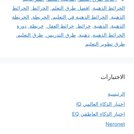
الخرائط الذهنية
,
افضل طرق التعلم
,
الخرائط
,
الخرائط
الذهنية
,
الخرائط الذهنية في التعليم
,
الخريطة
,
الخريطة
الذهنية
,
الذهنية
,
خرائط
,
خرائط العقل
,
خريطة
,
دورة
الخرائط الذهنية
,
ذهنية
,
طرق التدريس
,
طرق التعليم
,
طرق تطوير التعليم
الاختبارات
الرئيسية
اختبار الذكاء العالمي IQ
اختبار الذكاء العاطفي EQ
Neronet