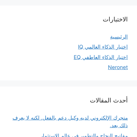
الاختبارات
الرئيسية
اختبار الذكاء العالمي IQ
اختبار الذكاء العاطفي EQ
Neronet
أحدث المقالات
متجرك الإلكتروني لديه وكيل دعم بالفعل. لكنه لا يعرف
ذلك بعد.
مفاتيح النجاح والتطوير في عالم الاستثمار