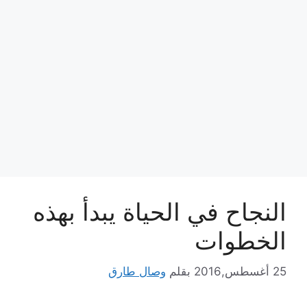
النجاح في الحياة يبدأ بهذه
الخطوات
25 أغسطس,2016
بقلم
وصال طارق