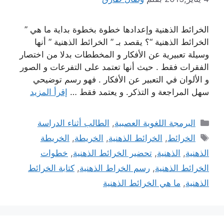
الخرائط الذهنية وإعدادها خطوة بخطوة بداية ما هي ”
الخرائط الذهنية “؟ يقصد بـ ” الخرائط الذهنية ” أنها
وسيلة تعبيرية عن الأفكار و المخططات بدلا من اختصار
الفقرات فقط . حيث أنها تعتمد على التفرعات و الصور
و الألوان في التعبير عن الأفكار . فهو رسم توضيحي
سهل المراجعة و التذكر. و يعتمد فقط …
إقرأ المزيد
التصنيفات
البرمجة اللغوية العصبية
,
الطالب أثناء الدراسة
الوسوم
الخرائط
,
الخرائط الذهنية
,
الخريطة
,
الخريطة
الذهنية
,
الذهنية
,
تحضير الخرائط الذهنية
,
خطوات
الخرائط الذهنية
,
رسم الخراط الذهنية
,
كتابة الخرائط
الذهنية
,
ما هي الخرائط الذهنية