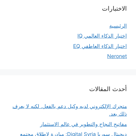
الاختبارات
الرئيسية
اختبار الذكاء العالمي IQ
اختبار الذكاء العاطفي EQ
Neronet
أحدث المقالات
متجرك الإلكتروني لديه وكيل دعم بالفعل. لكنه لا يعرف
ذلك بعد.
مفاتيح النجاح والتطوير في عالم الاستثمار
ديجيتال سوريا Digital Syria: مبادرة لإطلاق مجتمع