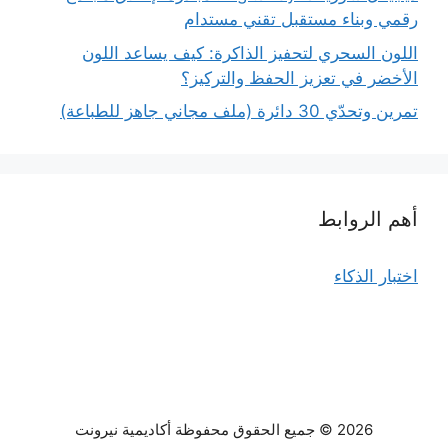
رقمي وبناء مستقبل تقني مستدام
اللون السحري لتحفيز الذاكرة: كيف يساعد اللون
الأخضر في تعزيز الحفظ والتركيز؟
تمرين وتحدّي 30 دائرة (ملف مجاني جاهز للطباعة)
أهم الروابط
اختبار الذكاء
2026 © جميع الحقوق محفوظة أكاديمية نيرونت