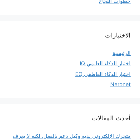
خطوات النجاح
الاختبارات
الرئيسية
اختبار الذكاء العالمي IQ
اختبار الذكاء العاطفي EQ
Neronet
أحدث المقالات
متجرك الإلكتروني لديه وكيل دعم بالفعل. لكنه لا يعرف