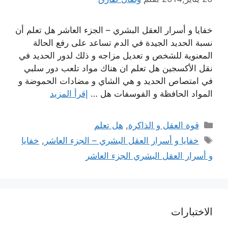
خفايا و أسرار العقل البشري – الجزء العاشر هل تعلم أن
نسبة الحديد الجيدة في الدم تساعد على رفع الحالة
المعنوية للشخص و تعديل مزاجه و ذلك لدور الحديد في
نقل الأكسجين هل تعلم ان هناك مواد تلعب دور سلبي
في امتصاص الحديد و هي الشاي و مضادات الحموضة و
المواد الحافظة و الفوسفات هل …
إقرأ المزيد
التصنيفات
قوة العقل و الذاكرة
,
هل تعلم
الوسوم
خفايا و أسرار العقل البشري – الجزء العاشر
,
خفايا
و أسرار العقل البشري الجزء العاشر
الاختبارات