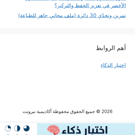
الأخضر في تعزيز الحفظ والتركيز؟
تمرين وتحدّي 30 دائرة (ملف مجاني جاهز للطباعة)
أهم الروابط
اختبار الذكاء
2026 © جميع الحقوق محفوظة أكاديمية نيرونت