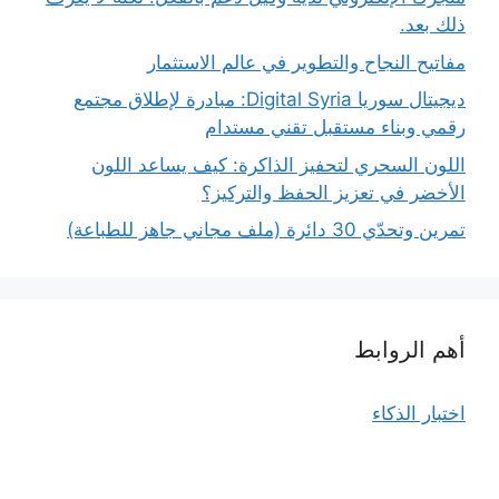
ذلك بعد.
مفاتيح النجاح والتطوير في عالم الاستثمار
ديجيتال سوريا Digital Syria: مبادرة لإطلاق مجتمع
رقمي وبناء مستقبل تقني مستدام
اللون السحري لتحفيز الذاكرة: كيف يساعد اللون
الأخضر في تعزيز الحفظ والتركيز؟
تمرين وتحدّي 30 دائرة (ملف مجاني جاهز للطباعة)
أهم الروابط
اختبار الذكاء