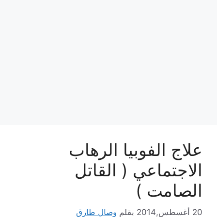
علاج الفوبيا الرهاب
الاجتماعي ( القاتل
الصامت )
20 أغسطس,2014
بقلم
وصال طارق