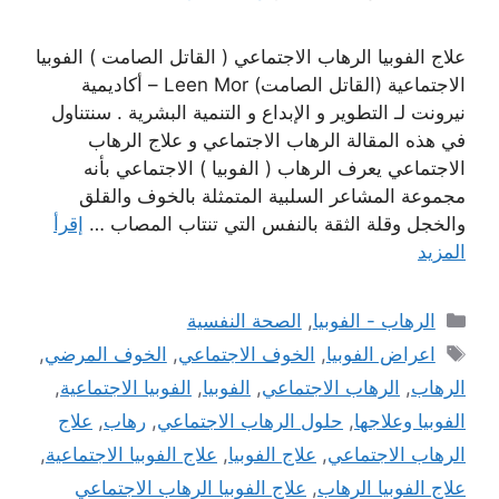
علاج الفوبيا الرهاب الاجتماعي ( القاتل الصامت ) الفوبيا
الاجتماعية (القاتل الصامت) Leen Mor – أكاديمية
نيرونت لـ التطوير و الإبداع و التنمية البشرية . سنتناول
في هذه المقالة الرهاب الاجتماعي و علاج الرهاب
الاجتماعي يعرف الرهاب ( الفوبيا ) الاجتماعي بأنه
مجموعة المشاعر السلبية المتمثلة بالخوف والقلق
والخجل وقلة الثقة بالنفس التي تنتاب المصاب …
إقرأ
المزيد
التصنيفات
الرهاب - الفوبيا
,
الصحة النفسية
الوسوم
اعراض الفوبيا
,
الخوف الاجتماعي
,
الخوف المرضي
,
الرهاب
,
الرهاب الاجتماعي
,
الفوبيا
,
الفوبيا الاجتماعية
,
الفوبيا وعلاجها
,
حلول الرهاب الاجتماعي
,
رهاب
,
علاج
الرهاب الاجتماعي
,
علاج الفوبيا
,
علاج الفوبيا الاجتماعية
,
علاج الفوبيا الرهاب
,
علاج الفوبيا الرهاب الاجتماعي