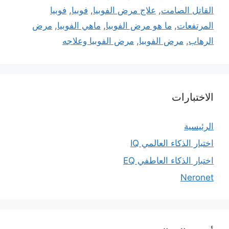
القاتل الصامت
,
علاج مرض الفوبيا
,
فوبيا
,
فوبيا
المرتفعات
,
ما هو مرض الفوبيا
,
ماهي الفوبيا
,
مرض
الرهاب
,
مرض الفوبيا
,
مرض الفوبيا وعلاجه
الاختبارات
الرئيسية
اختبار الذكاء العالمي IQ
اختبار الذكاء العاطفي EQ
Neronet